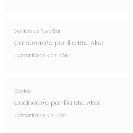
Servicio de Rte y Bar
Camarero/a parrilla Rte. Aker
Cuzcurrita de Río tTirón
Cocina
Cocinero/a parrilla Rte. Aker
Cuzcurrita de Río Tirón