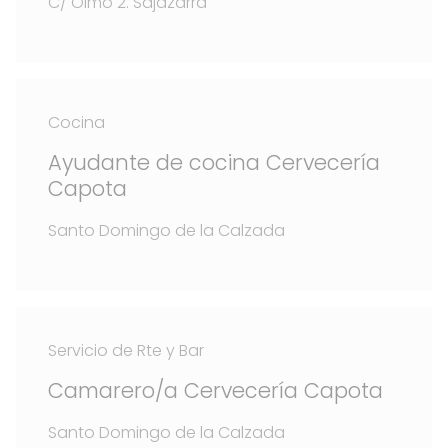
C/ Olmo 2. Sajazarra
Cocina
Ayudante de cocina Cervecería
Capota
Santo Domingo de la Calzada
Servicio de Rte y Bar
Camarero/a Cervecería Capota
Santo Domingo de la Calzada