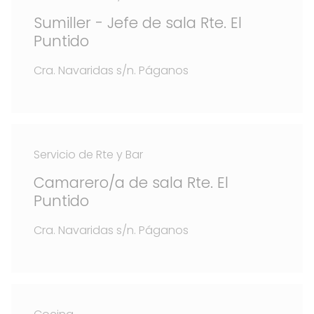
Sumiller - Jefe de sala Rte. El
Puntido
Cra. Navaridas s/n. Páganos
Servicio de Rte y Bar
Camarero/a de sala Rte. El
Puntido
Cra. Navaridas s/n. Páganos