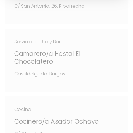
C/ San Antonio, 26. Ribafrecha
Servicio de Rte y Bar
Camarero/a Hostal El
Chocolatero
Castildelgado. Burgos
Cocina
Cocinero/a Asador Ochavo