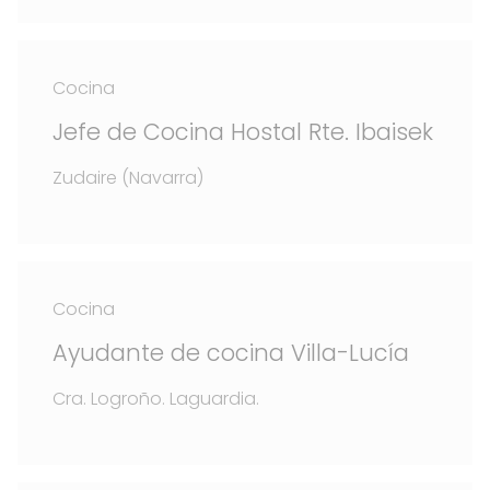
Cocina
Jefe de Cocina Hostal Rte. Ibaisek
Zudaire (Navarra)
Cocina
Ayudante de cocina Villa-Lucía
Cra. Logroño. Laguardia.