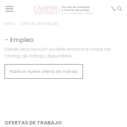
Inicio
Ofertas de trabajo
- Empleo
Desde esta sección podrás encontrar todas las
ofertas de trabajo disponibles.
Publicar nueva oferta de trabajo
OFERTAS DE TRABAJO