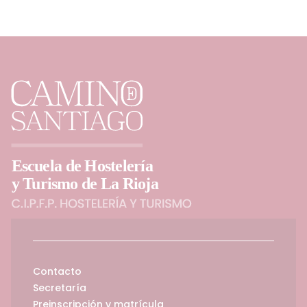
Contacto
Secretaría
Preinscripción y matrícula