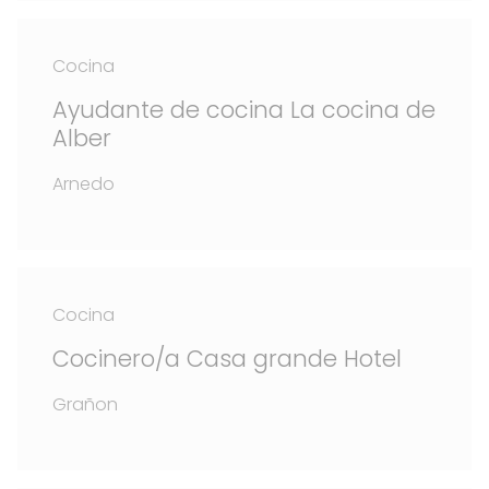
Cocina
Ayudante de cocina La cocina de
Alber
Arnedo
Cocina
Cocinero/a Casa grande Hotel
Grañon