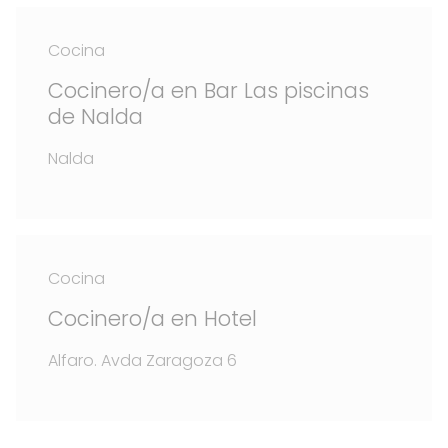
Cocina
Cocinero/a en Bar Las piscinas
de Nalda
Nalda
Cocina
Cocinero/a en Hotel
Alfaro. Avda Zaragoza 6