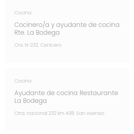
Cocina
Cocinero/a y ayudante de cocina
Rte. La Bodega
Cra. N-232. Cenicero
Cocina
Ayudante de cocina Restaurante
La Bodega
Ctra. nacional 232 km 438. San Asensio