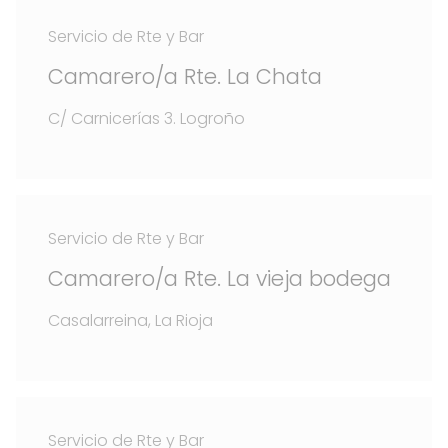
Servicio de Rte y Bar
Camarero/a Rte. La Chata
C/ Carnicerías 3. Logroño
Servicio de Rte y Bar
Camarero/a Rte. La vieja bodega
Casalarreina, La Rioja
Servicio de Rte y Bar