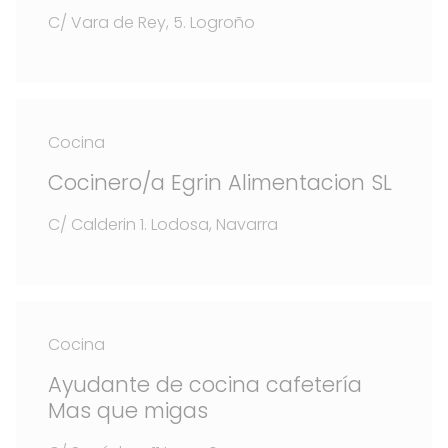
C/ Vara de Rey, 5. Logroño
Cocina
Cocinero/a Egrin Alimentacion SL
C/ Calderin 1. Lodosa, Navarra
Cocina
Ayudante de cocina cafetería
Mas que migas