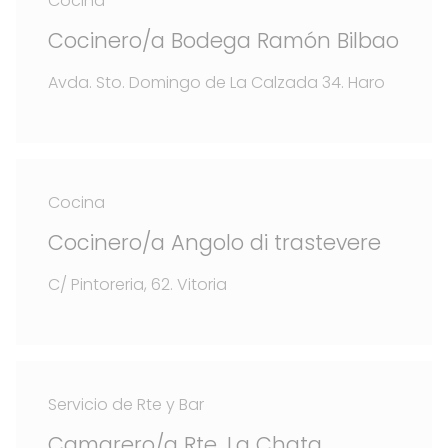
Cocina
Cocinero/a Bodega Ramón Bilbao
Avda. Sto. Domingo de La Calzada 34. Haro
Cocina
Cocinero/a Angolo di trastevere
C/ Pintoreria, 62. Vitoria
Servicio de Rte y Bar
Camarero/a Rte. La Chata