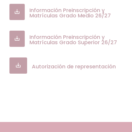
Información Preinscripción y
Matrículas Grado Medio 26/27
Información Preinscripción y
Matrículas Grado Superior 26/27
Autorización de representación