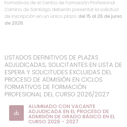
Formativos de el Centro de Formación Profesional
Camino de Santiago deberán presentar la solicitud
de inscripción en un único plazo:
del 15 al 26 de junio
de 2026
.
LISTADOS DEFINITIVOS DE PLAZAS
ADJUDICADAS, SOLICITANTES EN LISTA DE
ESPERA Y SOLICITUDES EXCLUIDAS DEL
PROCESO DE ADMISIÓN EN CICLOS
FORMATIVOS DE FORMACIÓN
PROFESIONAL DEL CURSO 2026/2027
ALUMNADO CON VACANTE
ADJUDICADA EN EL PROCESO DE
ADMISIÓN DE GRADO BÁSICO EN EL
CURSO 2026 - 2027