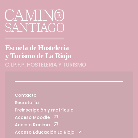
Contacto
Secretaría
Preinscripción y matrícula
Acceso Moodle
Acceso Racima
Acceso Educación La Rioja