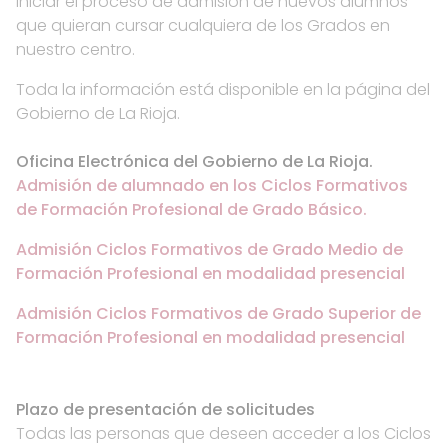
iniciar el proceso de admisión de nuevos alumnos
que quieran cursar cualquiera de los Grados en
nuestro centro.
Toda la información está disponible en la página del
Gobierno de La Rioja.
Oficina Electrónica del Gobierno de La Rioja.
Admisión de alumnado en los Ciclos Formativos
de Formación Profesional de Grado Básico.
Admisión Ciclos Formativos de Grado Medio de
Formación Profesional en modalidad presencial
Admisión Ciclos Formativos de Grado Superior de
Formación Profesional en modalidad presencial
Plazo de presentación de solicitudes
Todas las personas que deseen acceder a los Ciclos