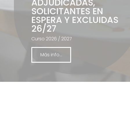
ADJUDICADAS,
SOLICITANTES EN
ESPERA Y EXCLUIDAS
26/27
Curso 2026 / 2027
Más info...