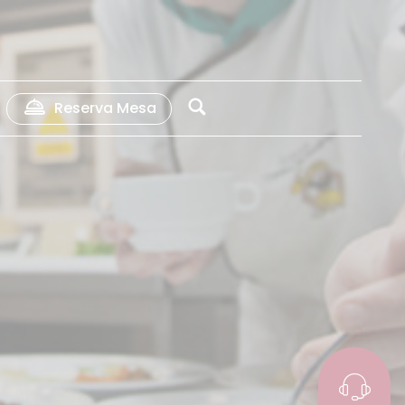
Reserva Mesa