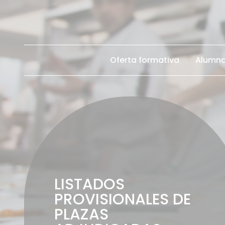
Oferta formativa
Alumn
LISTADOS
PROVISIONALES DE
PLAZAS