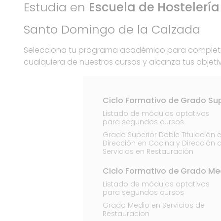
Estudia en
Escuela de Hostelería
Santo Domingo de la Calzada
Selecciona tu programa académico para completa
cualquiera de nuestros cursos y alcanza tus objeti
Ciclo Formativo de Grado Sup
Listado de módulos optativos
para segundos cursos
Grado Superior Doble Titulación 
Dirección en Cocina y Dirección 
Servicios en Restauración
Ciclo Formativo de Grado Me
Listado de módulos optativos
para segundos cursos
Grado Medio en Servicios de
Restauracion