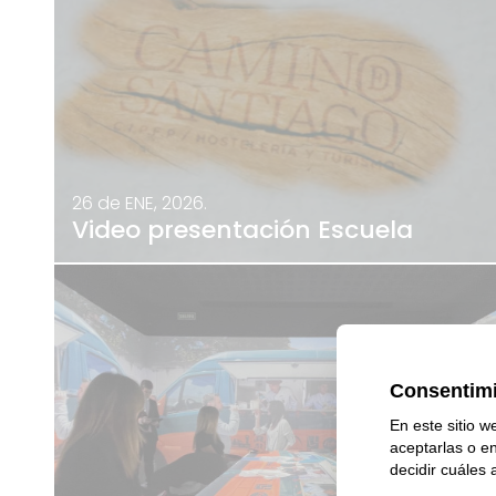
26 de ENE, 2026.
Video presentación Escuela