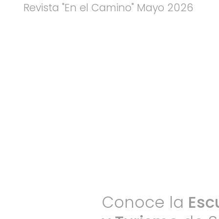
Revista "En el Camino" Mayo 2026
Conoce la
Esc