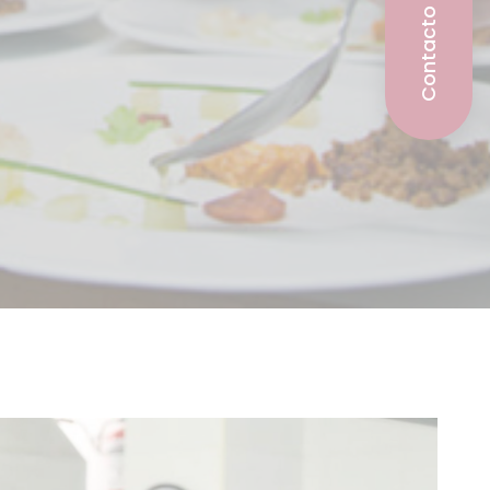
Contacto