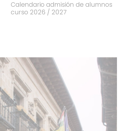
Calendario admisión de alumnos
curso 2026 / 2027