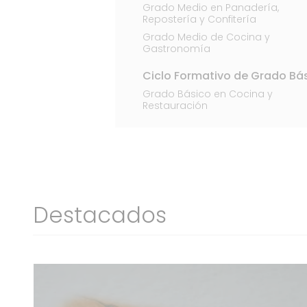
Grado Medio en Panadería,
Repostería y Confitería
Grado Medio de Cocina y
Gastronomía
Ciclo Formativo de Grado Bá
Grado Básico en Cocina y
Restauración
Destacados