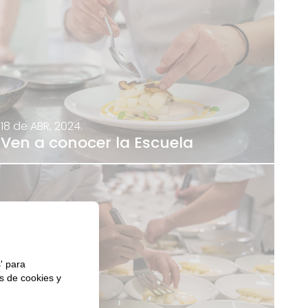
18 de ABR, 2024.
Ven a conocer la Escuela