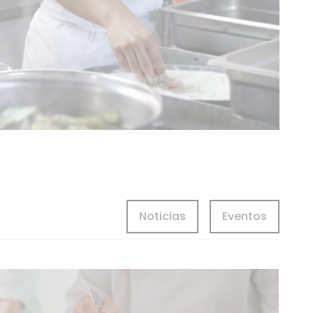
Noticias
Eventos