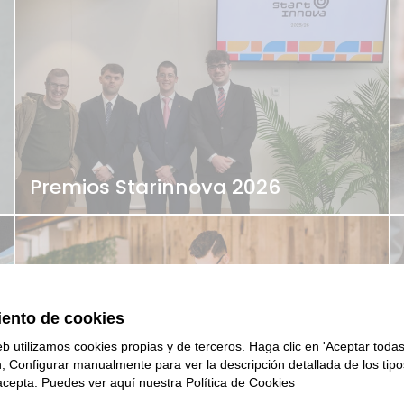
Premios Starinnova 2026
18 de ABR, 2024.