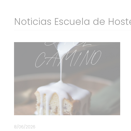
Noticias Escuela de Host
8/06/2026