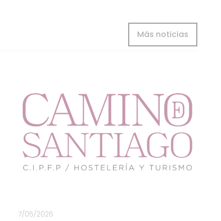
Más noticias
7/05/2026