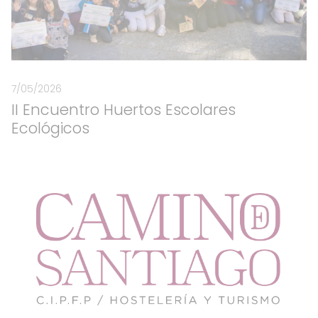
7/05/2026
II Encuentro Huertos Escolares
Ecológicos