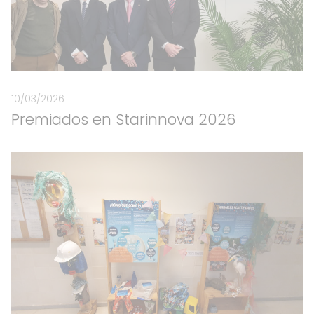
10/03/2026
Premiados en Starinnova 2026