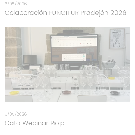
5/05/2026
Colaboración FUNGITUR Pradejón 2026
5/05/2026
Cata Webinar Rioja