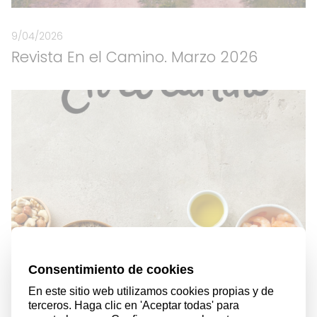
9/04/2026
Revista En el Camino. Marzo 2026
9/04/2026
Revista En el Camino. Febrero 2026