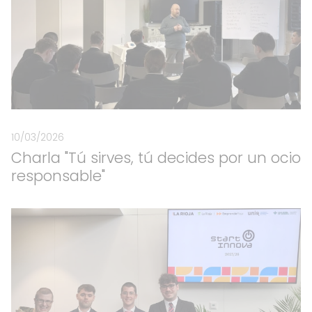
10/03/2026
Charla "Tú sirves, tú decides por un ocio
responsable"