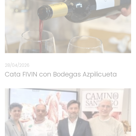
28/04/2026
Cata FIVIN con Bodegas Azpilicueta