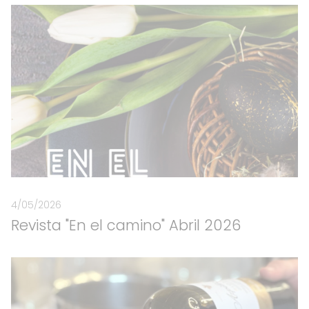
4/05/2026
Revista "En el camino" Abril 2026