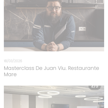
18/03/2026
Masterclass De Juan Viu. Restaurante
Mare