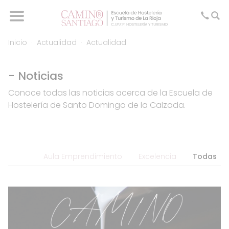
Inicio
Actualidad
Actualidad
- Noticias
Conoce todas las noticias acerca de la Escuela de
Hostelería de Santo Domingo de la Calzada.
Aula Emprendimiento
Excelencia
Todas