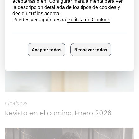
9/04/2026
Revista en el camino. Enero 2026