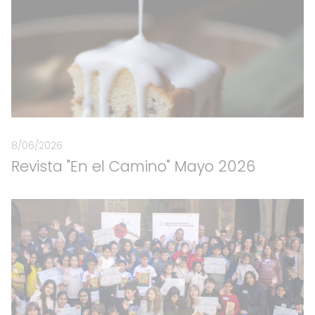
8/06/2026
Revista "En el Camino" Mayo 2026