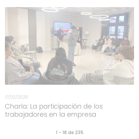
17/02/2026
Charla: La participación de los
trabajadores en la empresa
1 - 18 de 235