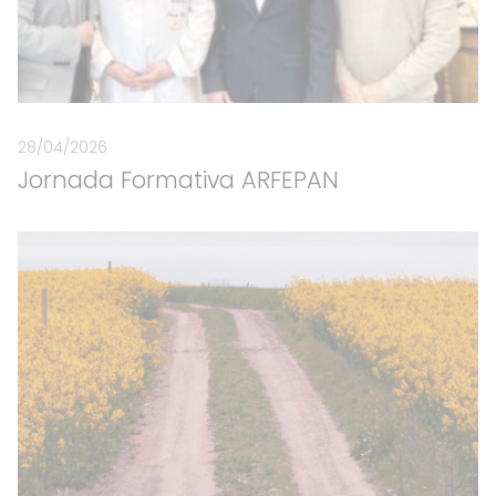
28/04/2026
Jornada Formativa ARFEPAN