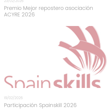
23/02/2026
Premio Mejor repostero asociación
ACYRE 2026
19/02/2026
Participación Spainskill 2026