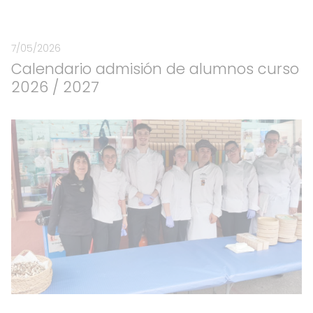
7/05/2026
Calendario admisión de alumnos curso
2026 / 2027