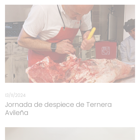
13/11/2024
Jornada de despiece de Ternera
Avileña