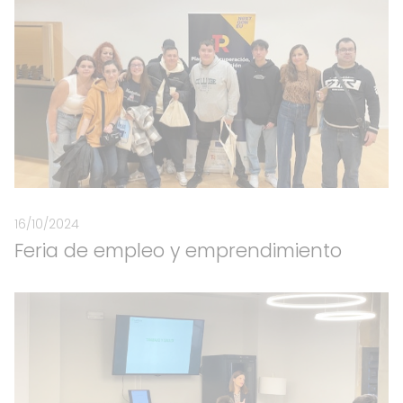
16/10/2024
Feria de empleo y emprendimiento