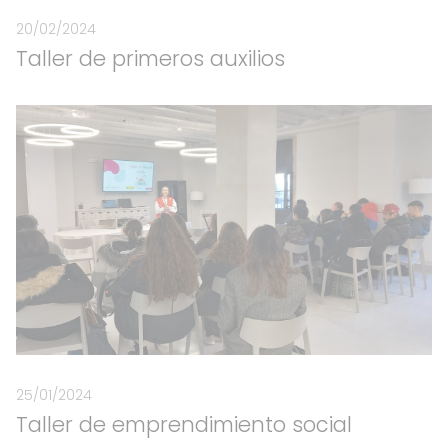
20/02/2024
Taller de primeros auxilios
25/01/2024
Taller de emprendimiento social