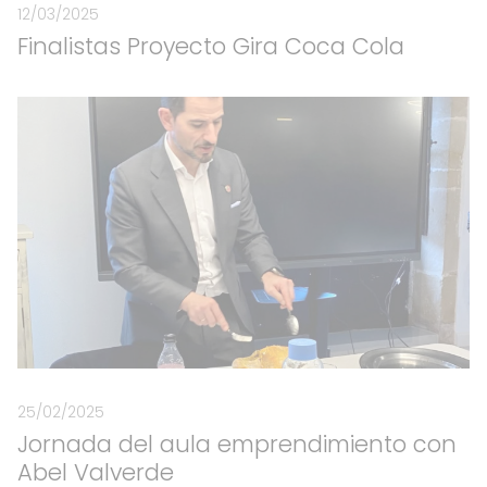
12/03/2025
Finalistas Proyecto Gira Coca Cola
25/02/2025
Jornada del aula emprendimiento con
Abel Valverde