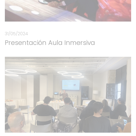
31/05/2024
Presentación Aula Inmersiva