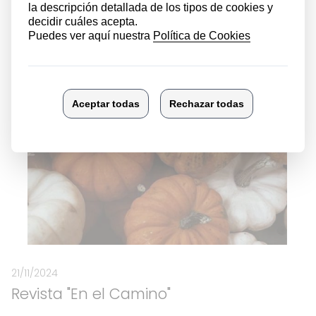
2/12/2024
Taller de inteligencia emocional
21/11/2024
Revista "En el Camino"