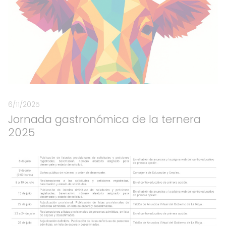
6/11/2025
Jornada gastronómica de la ternera
2025