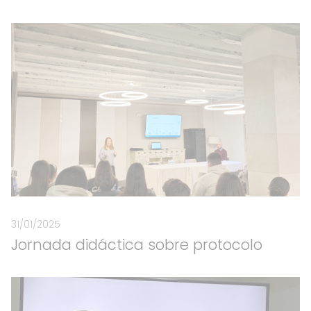
31/01/2025
Jornada didáctica sobre protocolo