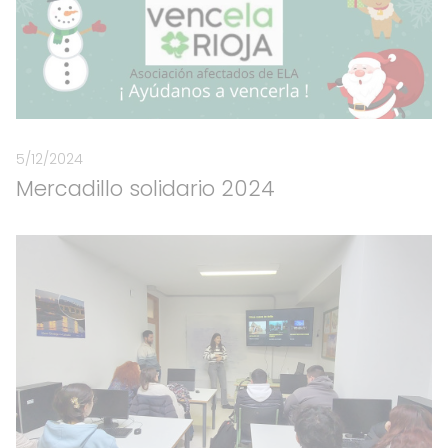
5/12/2024
Mercadillo solidario 2024