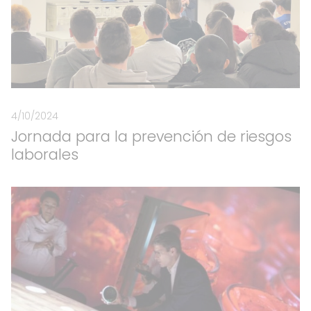
4/10/2024
Jornada para la prevención de riesgos
laborales