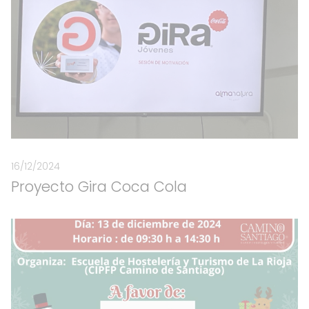
16/12/2024
Proyecto Gira Coca Cola