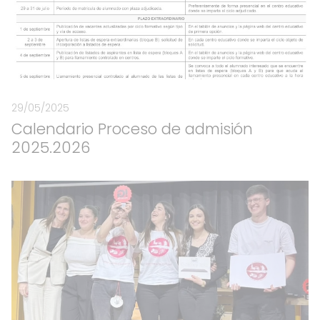
29/05/2025
Calendario Proceso de admisión
2025.2026