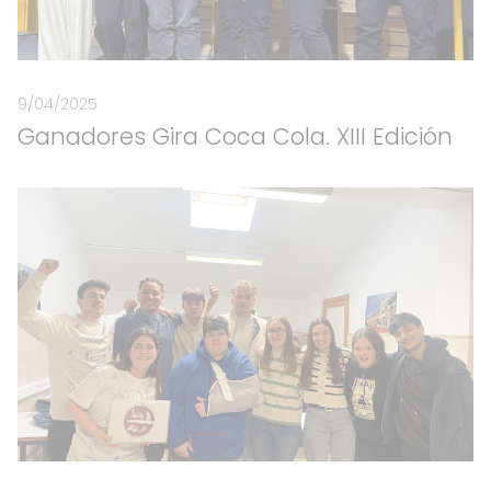
9/04/2025
Ganadores Gira Coca Cola. XIII Edición