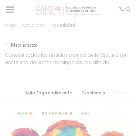
Inicio
Actualidad
Actualidad
- Noticias
Conoce todas las noticias acerca de la Escuela de
Hostelería de Santo Domingo de la Calzada.
Aula Emprendimiento
Excelencia
Todas