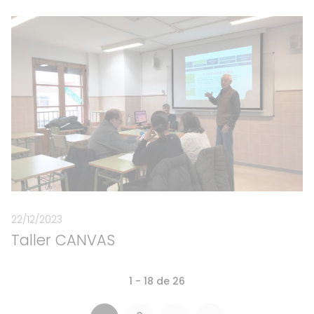
22/12/2023
Taller CANVAS
1 - 18 de 26