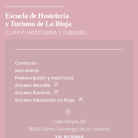
Contacto
Secretaría
Preinscripción y matrícula
Acceso Moodle
Acceso Racima
Acceso Educación La Rioja
Calle Mayor, 83
26250 Santo Domingo de la Calzada
Ver en Mapa