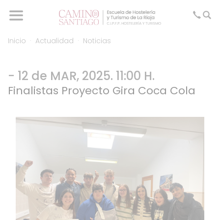
Inicio
Actualidad
Noticias
- 12 de MAR, 2025. 11:00 H.
Finalistas Proyecto Gira Coca Cola