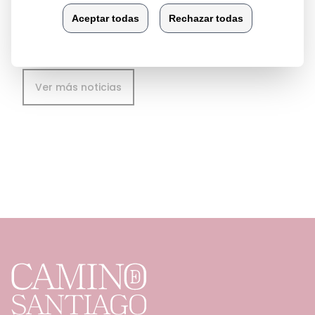
Ver más noticias