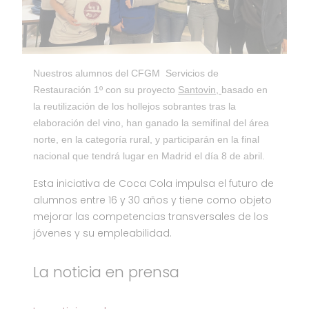
Nuestros alumnos del CFGM Servicios de
Restauración 1º con su proyecto
Santovin,
basado en
la reutilización de los hollejos sobrantes tras la
elaboración del vino, han ganado la semifinal del área
norte, en la categoría rural, y participarán en la final
nacional que tendrá lugar en Madrid el día 8 de abril.
Esta iniciativa de Coca Cola impulsa el futuro de
alumnos entre 16 y 30 años y tiene como objeto
mejorar las competencias transversales de los
jóvenes y su empleabilidad.
La noticia en prensa