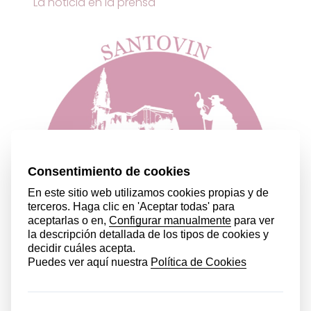
La noticia en la prensa