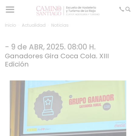
Inicio
Actualidad
Noticias
- 9 de ABR, 2025. 08:00 H.
Ganadores Gira Coca Cola. XIII
Edición