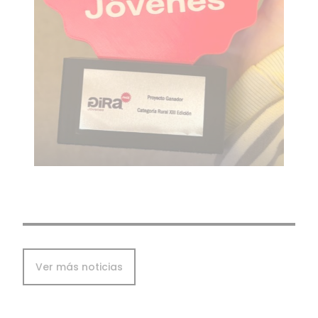
Ver más noticias