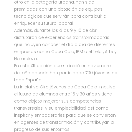
otro en la categoría urbana, han sido
premiados con una dotación de equipos
tecnológicos que servirán para contribuir a
enriquecer su futuro laboral.
Además, durante los días 9 y 10 de abril
disfrutarán de experiencias transformadoras
que incluyen conocer el día a día de diferentes
empresas como Coca Cola, IBM o el Telar, Arte y
Naturaleza.
En esta XIII edición que se inició en noviembre
del año pasado han participado 700 jóvenes de
toda España.
La iniciativa Gira jóvenes de Coca Cola impulsa
el futuro de alumnos entre 16 y 30 años y tiene
como objeto mejorar sus competencias
transversales y su empleabilidad, así como
inspirar y empoderarles para que se conviertan
en agentes de transformación y contribuyan al
progreso de sus entornos.