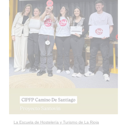
La Escuela de Hostelería y Turismo de La Rioja