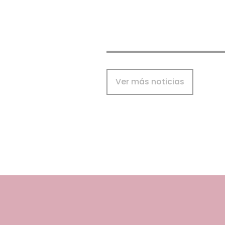
Ver más noticias