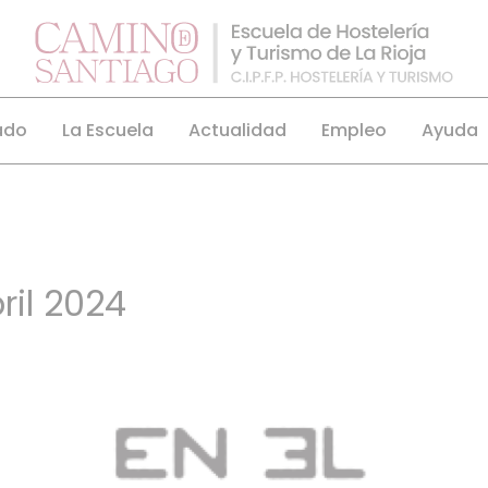
ado
La Escuela
Actualidad
Empleo
Ayuda
ril 2024