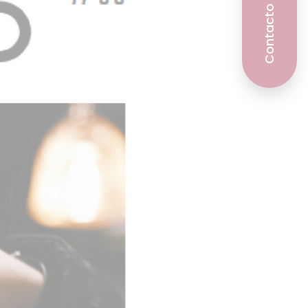
Contacto