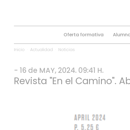
Oferta formativa
Alumn
Inicio
Actualidad
Noticias
- 16 de MAY, 2024. 09:41 H.
Revista "En el Camino". Ab