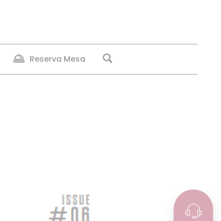
Reserva Mesa