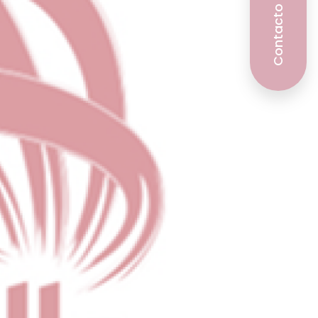
Contacto