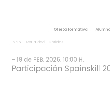
Oferta formativa
Alumn
Inicio
Actualidad
Noticias
- 19 de FEB, 2026. 10:00 H.
Participación Spainskill 2