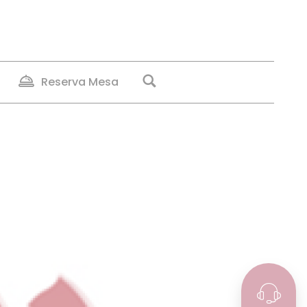
Reserva Mesa