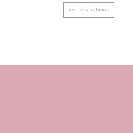
Ver más noticias