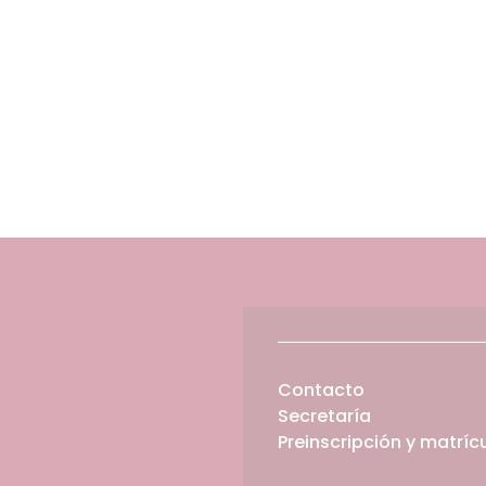
Contacto
Secretaría
Preinscripción y matríc