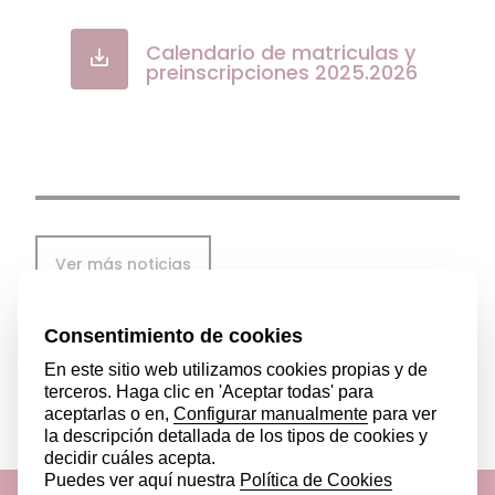
Calendario de matriculas y
preinscripciones 2025.2026
Ver más noticias