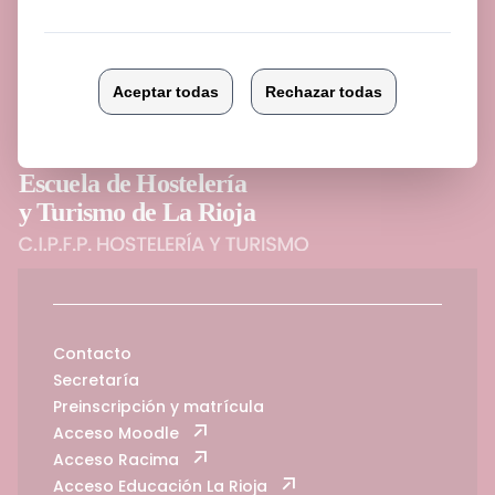
Contacto
Secretaría
Preinscripción y matrícula
Acceso Moodle
Acceso Racima
Acceso Educación La Rioja