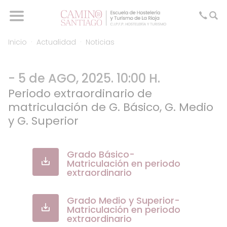
Inicio
Actualidad
Noticias
- 5 de AGO, 2025. 10:00 H.
Periodo extraordinario de
matriculación de G. Básico, G. Medio
y G. Superior
Grado Básico-
Matriculación en periodo
extraordinario
Grado Medio y Superior-
Matriculación en periodo
extraordinario