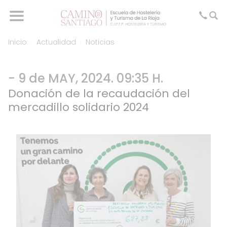
Inicio
Actualidad
Noticias
- 9 de MAY, 2024. 09:35 H.
Donación de la recaudación del
mercadillo solidario 2024