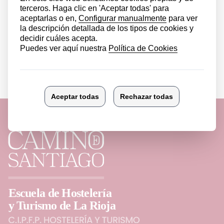
Ver más noticias