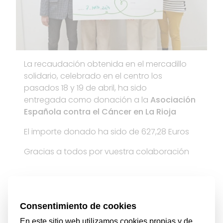
La recaudación obtenida en el mercadillo
solidario, celebrado en el centro los
pasados 18 y 19 de abril, ha sido
entregada como donación a la
Asociación
Española contra el Cáncer en La Rioja
El importe donado ha sido de 627,28 Euros
Gracias a todos por vuestra colaboración