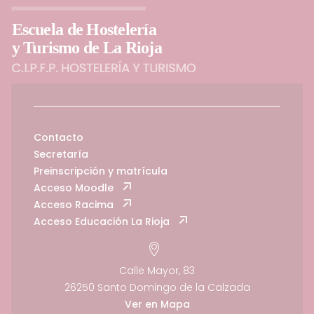
Contacto
Secretaría
Preinscripción y matrícula
Acceso Moodle
Acceso Racima
Acceso Educación La Rioja
Calle Mayor, 83
26250 Santo Domingo de la Calzada
Ver en Mapa