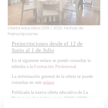
Oferta educativa 2019 / 2020. Fechas de
Preinscripciones
Preincripciones desde el 12 de
Junio al 1 de Julio
En el siguiente enlace se puede consultar la
referida a la
Formación Profesiona
l.
La información general de la oferta se puede
consultar en este
enlace
Publicada la nueva oferta educativa de La
Rioja para el próximo curso 2019 / 2020