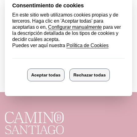
Ver más noticias