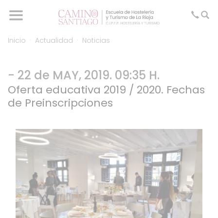
Inicio
Actualidad
Noticias
- 22 de MAY, 2019. 09:35 H.
Oferta educativa 2019 / 2020. Fechas
de Preinscripciones