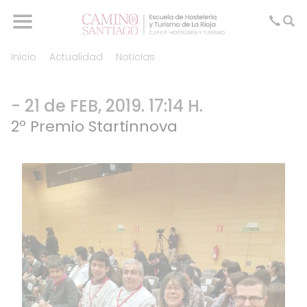
Inicio
Actualidad
Noticias
- 21 de FEB, 2019. 17:14 H.
2º Premio Startinnova