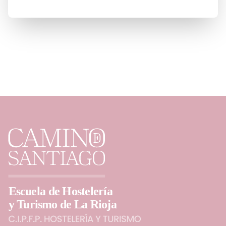
Ver más noticias