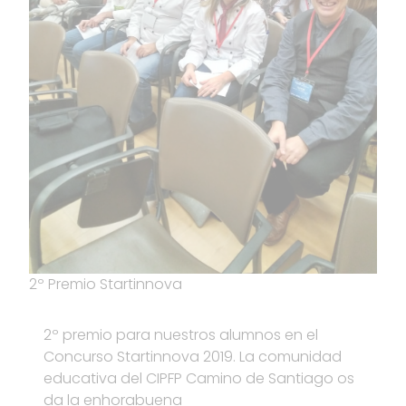
2º Premio Startinnova
2º premio para nuestros alumnos en el
Concurso Startinnova 2019. La comunidad
educativa del CIPFP Camino de Santiago os
da la enhorabuena