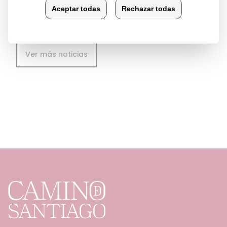
Ver más noticias