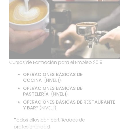
Cursos de Formación para el Empleo 2019
OPERACIONES BÁSICAS DE
COCINA
(NIVEL I)
OPERACIONES BÁSICAS DE
PASTELERÍA
(NIVEL I)
OPERACIONES BÁSICAS DE RESTAURANTE
Y BAR*
(NIVEL I)
Todos ellos con certificados de
profesionalidad.