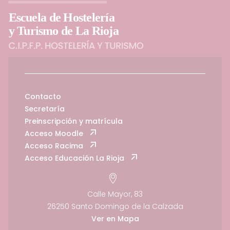
Contacto
Secretaría
Preinscripción y matrícula
Acceso Moodle
Acceso Racima
Acceso Educación La Rioja
Calle Mayor, 83
26250 Santo Domingo de la Calzada
Ver en Mapa