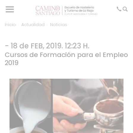
Inicio
Actualidad
Noticias
- 18 de FEB, 2019. 12:23 H.
Cursos de Formación para el Empleo
2019