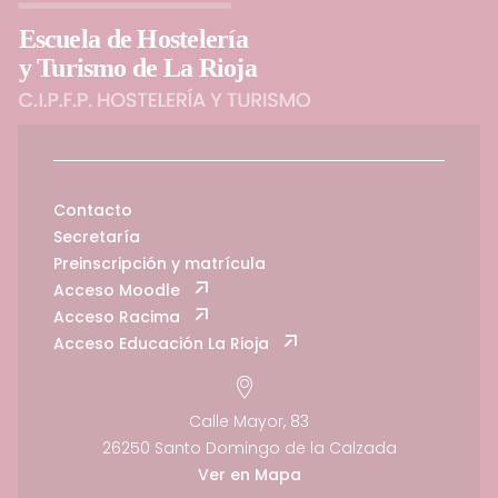
Contacto
Secretaría
Preinscripción y matrícula
Acceso Moodle
Acceso Racima
Acceso Educación La Rioja
Calle Mayor, 83
26250 Santo Domingo de la Calzada
Ver en Mapa