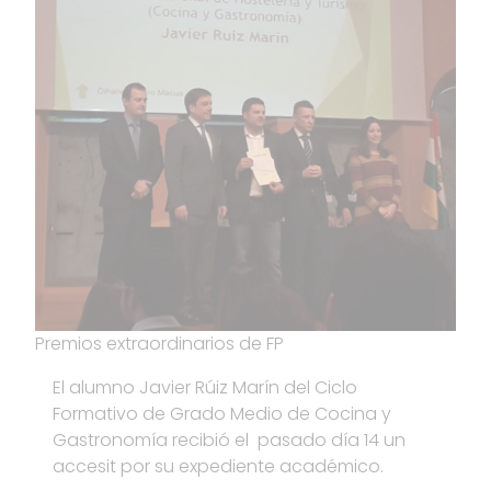
Premios extraordinarios de FP
El alumno Javier Rúiz Marín del Ciclo
Formativo de Grado Medio de Cocina y
Gastronomía recibió el pasado día 14 un
accesit por su expediente académico.