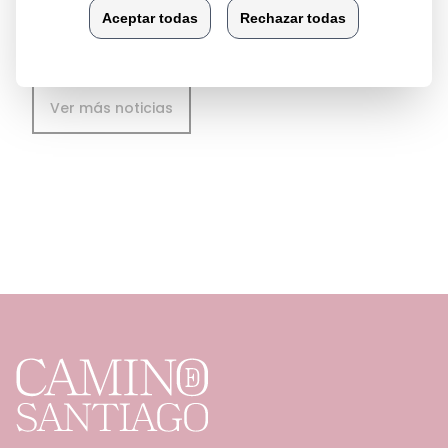
Ver más noticias