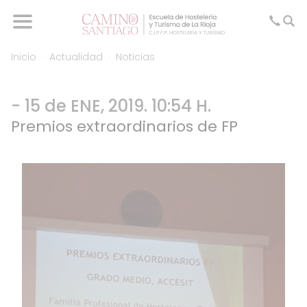
Inicio
Actualidad
Noticias
- 15 de ENE, 2019. 10:54 H.
Premios extraordinarios de FP