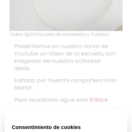
Vídeo Spot Escuela de Hostelería y Turismo
Presentamos en nuestro canal de
Youtube un vídeo de la escuela, con
imágenes de nuestra actividad
diaria.
Editado por nuestro compañero Fran
Martín
Para visualizarlo sigue este
Enlace