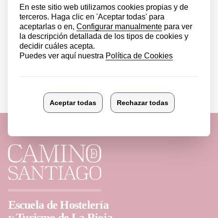
Ver más noticias