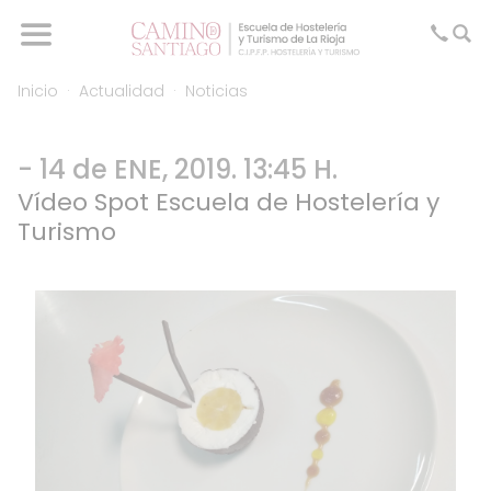
Inicio
Actualidad
Noticias
- 14 de ENE, 2019. 13:45 H.
Vídeo Spot Escuela de Hostelería y
Turismo