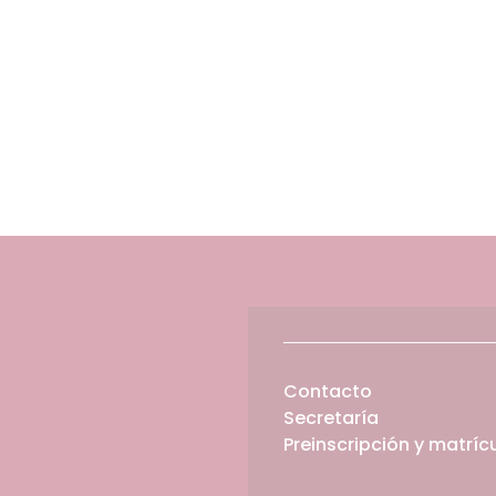
Contacto
Secretaría
Preinscripción y matríc