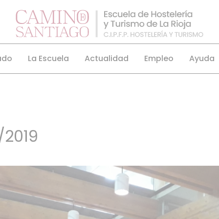
ado
La Escuela
Actualidad
Empleo
Ayuda
/2019