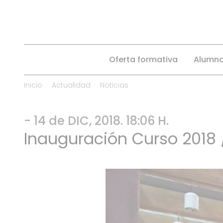
Oferta formativa
Alumn
Inicio
Actualidad
Noticias
- 14 de DIC, 2018. 18:06 H.
Inauguración Curso 2018 