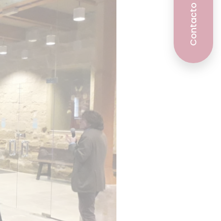
Contacto