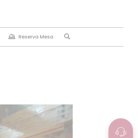
Reserva Mesa