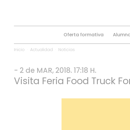
Oferta formativa
Alumn
Inicio
Actualidad
Noticias
- 2 de MAR, 2018. 17:18 H.
Visita Feria Food Truck F