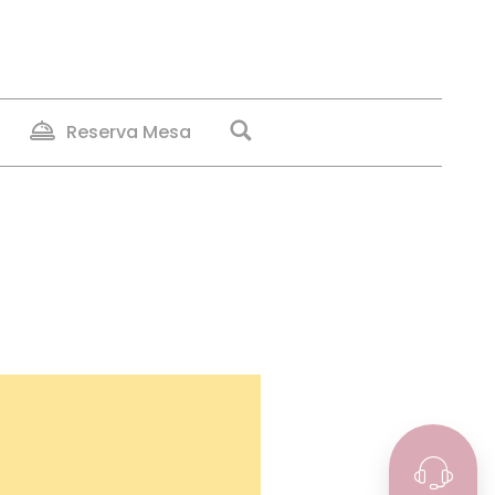
Reserva Mesa