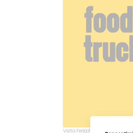
Visita Feria Food Truck Forum 