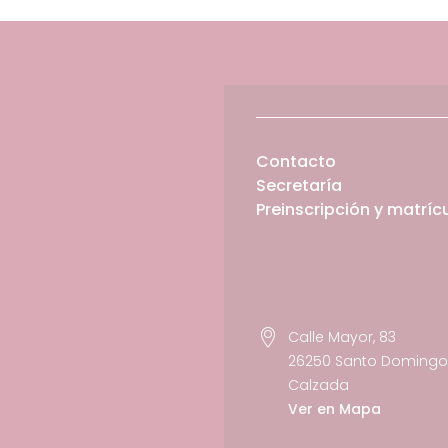
Contacto
Secretaría
Preinscripción y matríc
Calle Mayor, 83
26250 Santo Domingo 
Calzada
Ver en Mapa