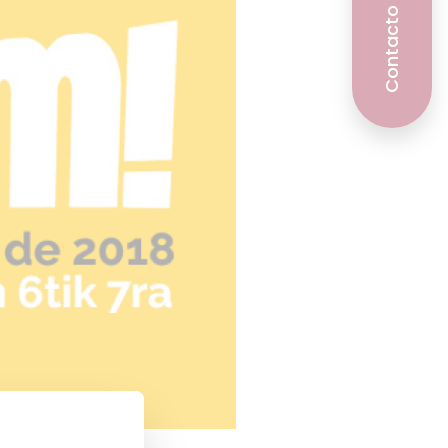
Contacto