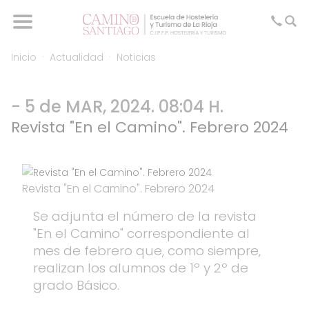
Inicio
Actualidad
Noticias
- 5 de MAR, 2024. 08:04 H.
Revista "En el Camino". Febrero 2024
Revista "En el Camino". Febrero 2024
Se adjunta el número de la revista
"En el Camino" correspondiente al
mes de febrero que, como siempre,
realizan los alumnos de 1º y 2º de
grado Básico.