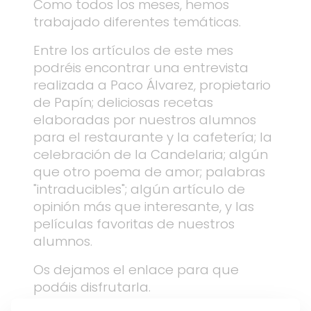
Como todos los meses, hemos
trabajado diferentes temáticas.
Entre los artículos de este mes
podréis encontrar una entrevista
realizada a Paco Álvarez, propietario
de Papín; deliciosas recetas
elaboradas por nuestros alumnos
para el restaurante y la cafetería; la
celebración de la Candelaria; algún
que otro poema de amor; palabras
"intraducibles"; algún artículo de
opinión más que interesante, y las
películas favoritas de nuestros
alumnos.
Os dejamos el enlace para que
podáis disfrutarla.