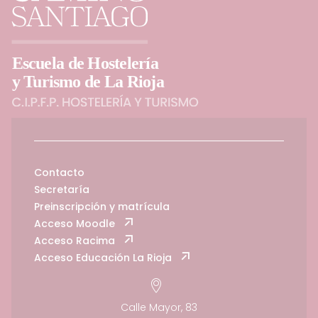
Contacto
Secretaría
Preinscripción y matrícula
Acceso Moodle
Acceso Racima
Acceso Educación La Rioja
Calle Mayor, 83