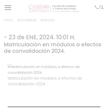
Inicio
Actualidad
Noticias
- 23 de ENE, 2024. 10:01 H.
Matriculación en módulos a efectos
de convalidación 2024.
Matriculación en módulos a efectos de
convalidación 2024.