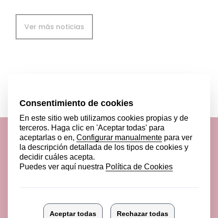
Ver más noticias