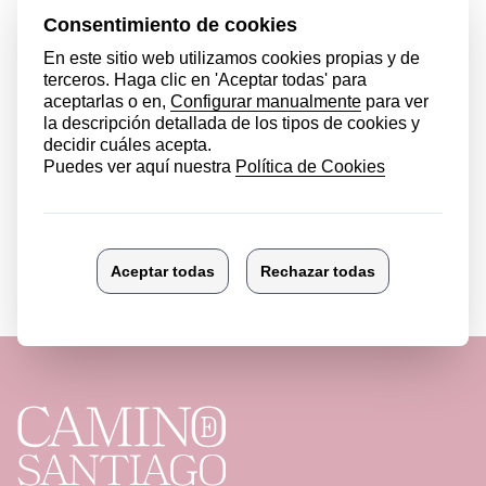
Ver más noticias