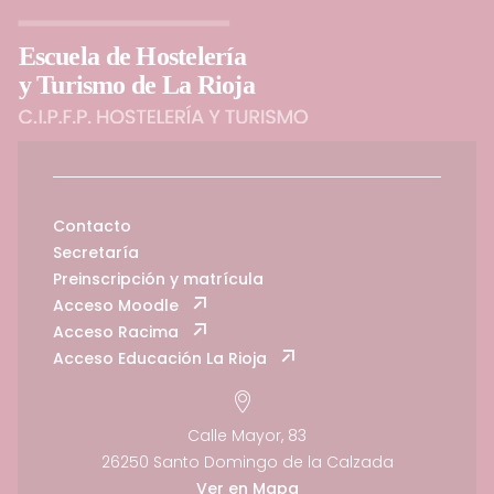
Contacto
Secretaría
Preinscripción y matrícula
Acceso Moodle
Acceso Racima
Acceso Educación La Rioja
Calle Mayor, 83
26250 Santo Domingo de la Calzada
Ver en Mapa