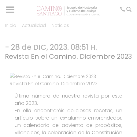
Inicio
Actualidad
Noticias
- 28 de DIC, 2023. 08:51 H.
Revista En el Camino. Diciembre 2023
Revista En el Camino. Diciembre 2023
Último número de nuestra revista por este
año 2023.
En ella encontraréis deliciosas recetas, un
artículo sobre un ex-alumno emprendedor,
un calendario de adviento de propósitos,
villancicos, la celebración de la Constitución