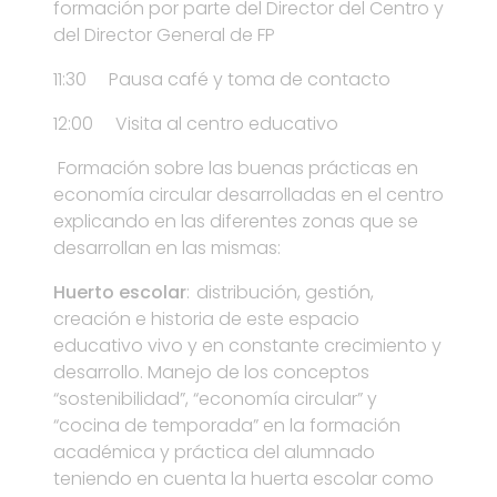
formación por parte del Director del Centro y
del Director General de FP
11:30 Pausa café y toma de contacto
12:00 Visita al centro educativo
Formación sobre las buenas prácticas en
economía circular desarrolladas en el centro
explicando en las diferentes zonas que se
desarrollan en las mismas:
Huerto escolar
: distribución, gestión,
creación e historia de este espacio
educativo vivo y en constante crecimiento y
desarrollo. Manejo de los conceptos
“sostenibilidad”, “economía circular” y
“cocina de temporada” en la formación
académica y práctica del alumnado
teniendo en cuenta la huerta escolar como