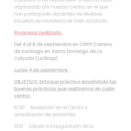
organizado por nuestro centro, en el que
han participado docentes de diversas
Escuelas de Hostelería de todo el Estado.
Programa realizado.
Del 4 al 8 de septiembre en CIPFP Camino
de Santiago en Santo Domingo de La
Calzada (La Rioja)
Lunes 4 de septiembre
OBJETIVO: Enfoque práctico enseñando las
buenas prácticas que realizamos en cada
centro
10.30 Recepción en el Centro y
acreditación de asistentes
11:00 Saludo e inauguración de la