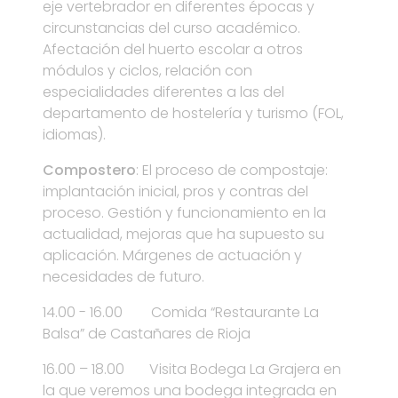
eje vertebrador en diferentes épocas y
circunstancias del curso académico.
Afectación del huerto escolar a otros
módulos y ciclos, relación con
especialidades diferentes a las del
departamento de hostelería y turismo (FOL,
idiomas).
Compostero
: El proceso de compostaje:
implantación inicial, pros y contras del
proceso. Gestión y funcionamiento en la
actualidad, mejoras que ha supuesto su
aplicación. Márgenes de actuación y
necesidades de futuro.
14.00 - 16.00 Comida “Restaurante La
Balsa” de Castañares de Rioja
16.00 – 18.00 Visita Bodega La Grajera en
la que veremos una bodega integrada en