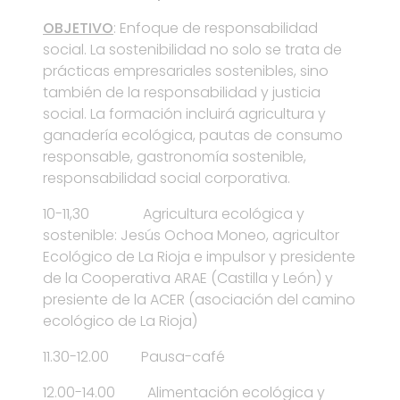
OBJETIVO
: Enfoque de responsabilidad
social. La sostenibilidad no solo se trata de
prácticas empresariales sostenibles, sino
también de la responsabilidad y justicia
social. La formación incluirá agricultura y
ganadería ecológica, pautas de consumo
responsable, gastronomía sostenible,
responsabilidad social corporativa
.
10-11,30 Agricultura ecológica y
sostenible: Jesús Ochoa Moneo, agricultor
Ecológico de La Rioja e impulsor y presidente
de la Cooperativa ARAE (Castilla y León) y
presiente de la ACER (asociación del camino
ecológico de La Rioja)
11.30-12.00 Pausa-café
12.00-14.00 Alimentación ecológica y