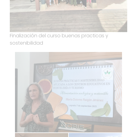
Finalización del curso buenas practicas y
sostenibilidad