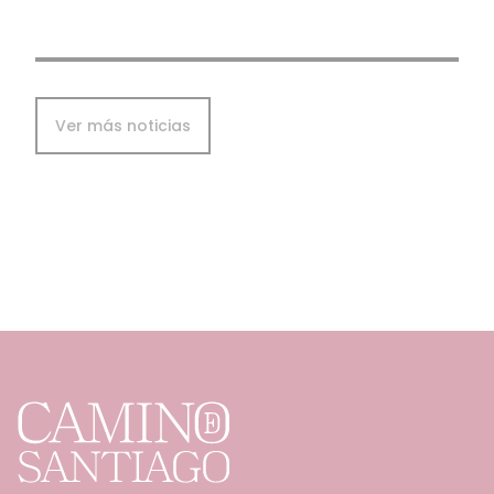
Ver más noticias