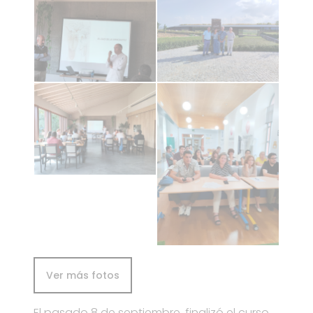
Ver más fotos
El pasado 8 de septiembre, finalizó el curso