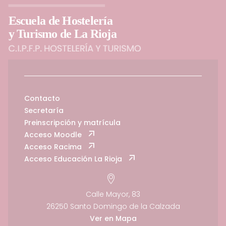
Contacto
Secretaría
Preinscripción y matrícula
Acceso Moodle
Acceso Racima
Acceso Educación La Rioja
Calle Mayor, 83
26250 Santo Domingo de la Calzada
Ver en Mapa