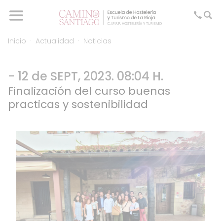
Inicio
Actualidad
Noticias
- 12 de SEPT, 2023. 08:04 H.
Finalización del curso buenas
practicas y sostenibilidad