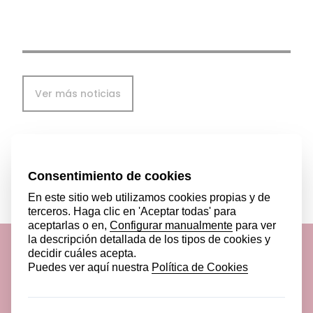
Ver más noticias