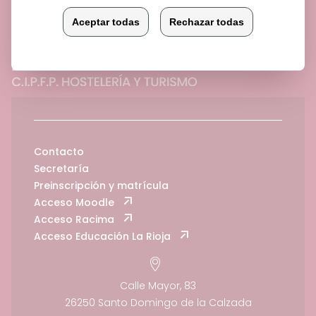
Contacto
Secretaría
Preinscripción y matrícula
Acceso Moodle
Acceso Racima
Acceso Educación La Rioja
Calle Mayor, 83
26250 Santo Domingo de la Calzada