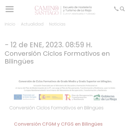
Inicio
Actualidad
Noticias
- 12 de ENE, 2023. 08:59 H.
Conversión Ciclos Formativos en
Bilingües
Conversión Ciclos Formativos en Bilingües
Conversión CFGM y CFGS en Bilingües