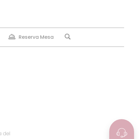
Reserva Mesa
a del