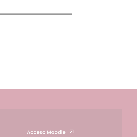
Acceso Moodle