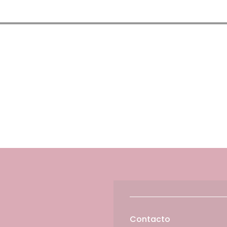
Contacto