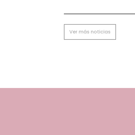
Ver más noticias