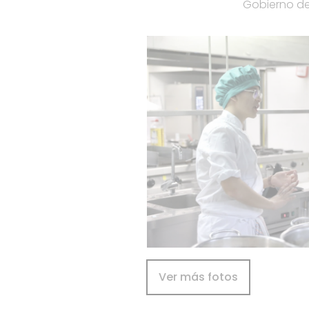
Gobierno de 
Ver más fotos