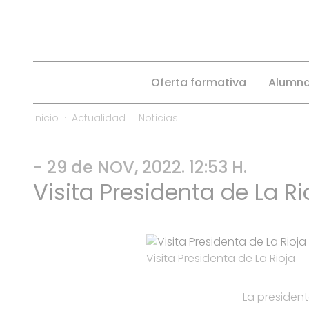
Oferta formativa
Alumn
Inicio
Actualidad
Noticias
- 29 de NOV, 2022. 12:53 H.
Visita Presidenta de La Ri
Visita Presidenta de La Rioja
La president