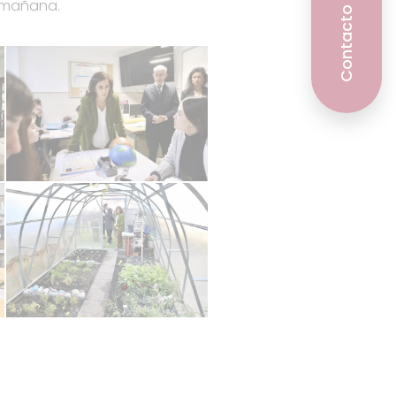
a mañana.
Contacto