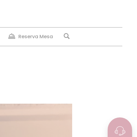
Reserva Mesa