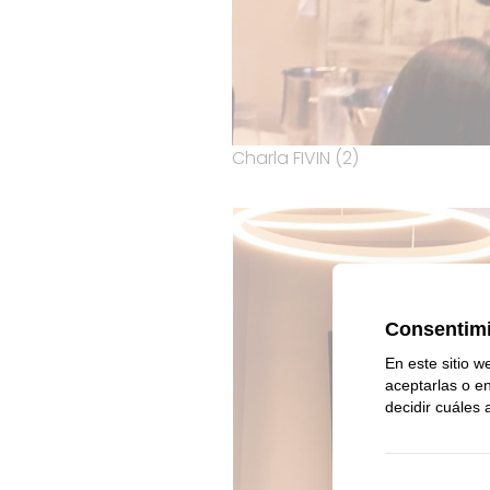
Charla FIVIN (2)