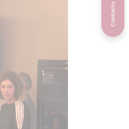
Contacto