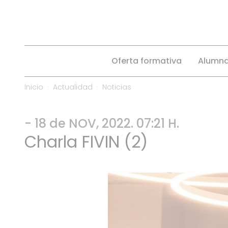
Oferta formativa
Alumn
Inicio
Actualidad
Noticias
- 18 de NOV, 2022. 07:21 H.
Charla FIVIN (2)