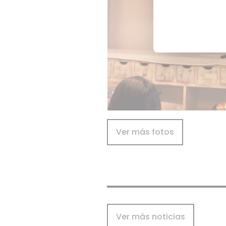
Ver más fotos
Ver más noticias