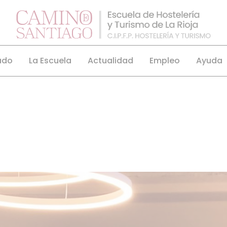
ado
La Escuela
Actualidad
Empleo
Ayuda