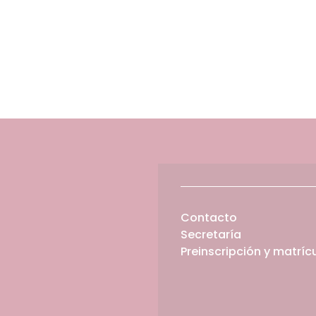
Contacto
Secretaría
Preinscripción y matríc