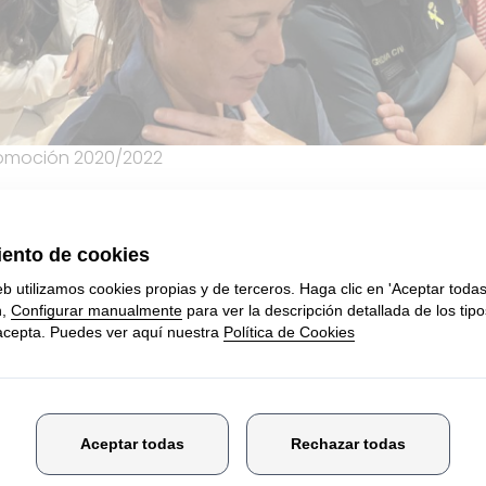
omoción 2020/2022