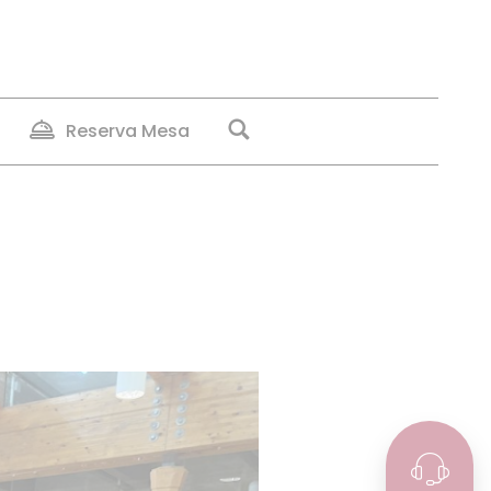
Reserva Mesa