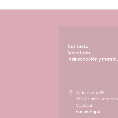
Contacto
Secretaría
Preinscripción y matríc
Calle Mayor, 83
26250 Santo Domingo 
Calzada
Ver en Mapa