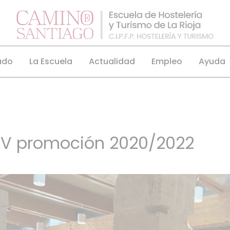
ado
La Escuela
Actualidad
Empleo
Ayuda
V promoción 2020/2022