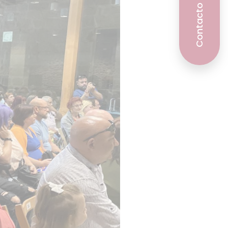
Contacto