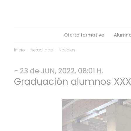
Oferta formativa
Alumn
Inicio
Actualidad
Noticias
- 23 de JUN, 2022. 08:01 H.
Graduación alumnos XXX