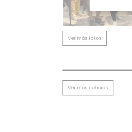
Ver más fotos
Ver más noticias