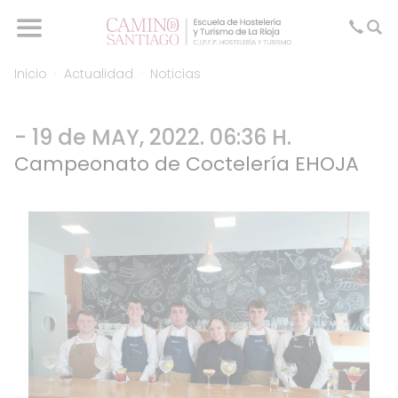
Inicio
Actualidad
Noticias
- 19 de MAY, 2022. 06:36 H.
Campeonato de Coctelería EHOJA