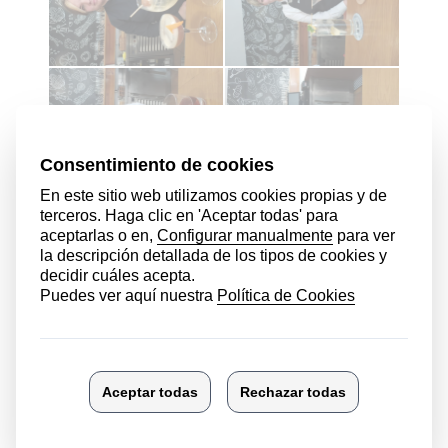
Ver más fotos
Ver más noticias