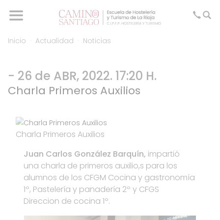
Inicio
Actualidad
Noticias
- 26 de ABR, 2022. 17:20 H.
Charla Primeros Auxilios
Charla Primeros Auxilios
Juan Carlos González Barquín,
impartió
una charla de primeros auxilio,s para los
alumnos de los CFGM Cocina y gastronomía
1º, Pastelería y panadería 2º y CFGS
Direccion de cocina 1º.