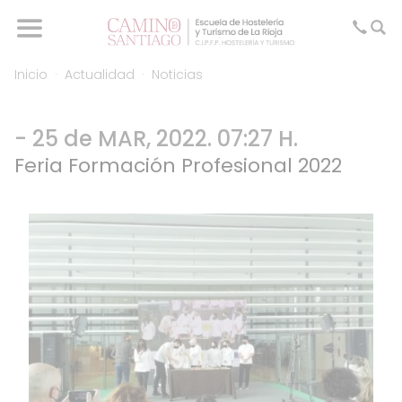
Inicio
Actualidad
Noticias
- 25 de MAR, 2022. 07:27 H.
Feria Formación Profesional 2022