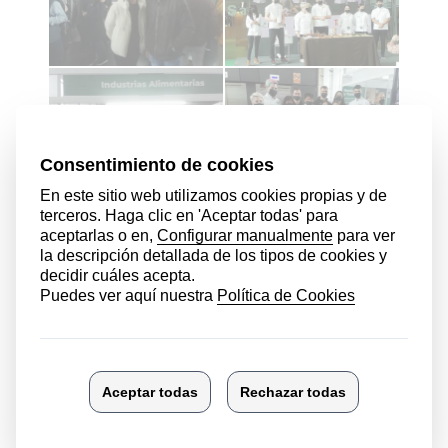
Ver más fotos
Ver más noticias