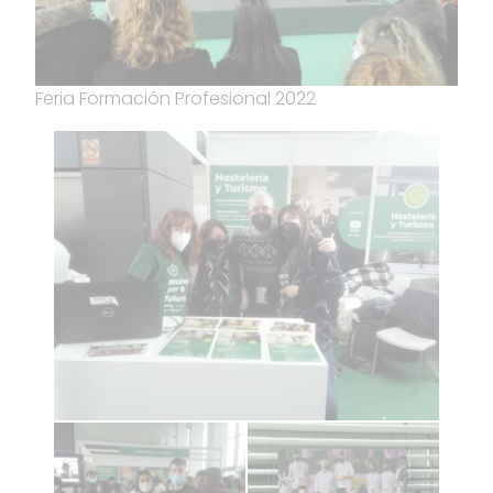
Feria Formación Profesional 2022