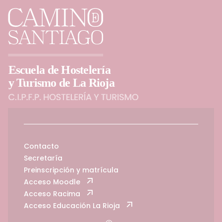
Contacto
Secretaría
Preinscripción y matrícula
Acceso Moodle
Acceso Racima
Acceso Educación La Rioja