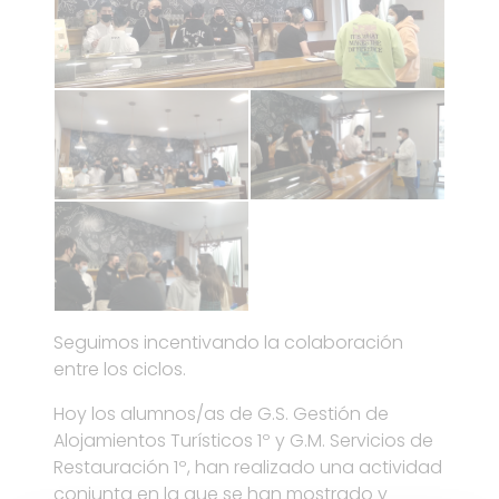
Seguimos incentivando la colaboración
entre los ciclos.
Hoy los alumnos/as de G.S. Gestión de
Alojamientos Turísticos 1º y G.M. Servicios de
Restauración 1º, han realizado una actividad
conjunta en la que se han mostrado y