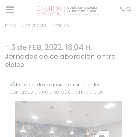
Inicio
Actualidad
Noticias
- 3 de FEB, 2022. 18:04 H.
Jornadas de colaboración entre
ciclos
Jornadas de colaboración entre ciclos