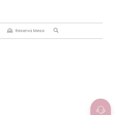
Reserva Mesa