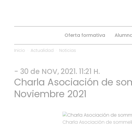
Oferta formativa
Alumn
Inicio
Actualidad
Noticias
- 30 de NOV, 2021. 11:21 H.
Charla Asociación de som
Noviembre 2021
Charla Asociación de sommelie