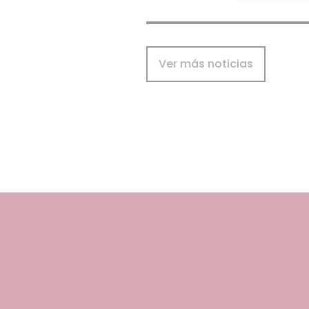
Ver más noticias