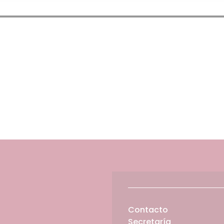
Contacto
Secretaría