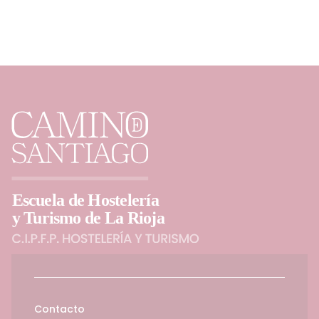
Contacto