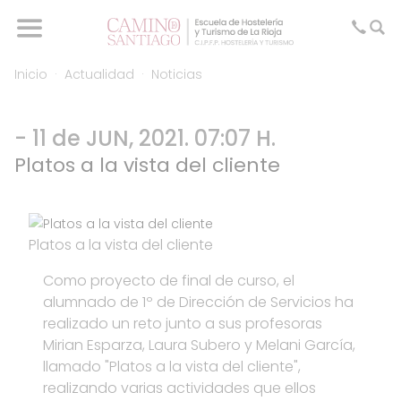
Inicio
Actualidad
Noticias
- 11 de JUN, 2021. 07:07 H.
Platos a la vista del cliente
Platos a la vista del cliente
Como proyecto de final de curso, el
alumnado de 1º de Dirección de Servicios ha
realizado un reto junto a sus profesoras
Mirian Esparza, Laura Subero y Melani García,
llamado "Platos a la vista del cliente",
realizando varias actividades que ellos