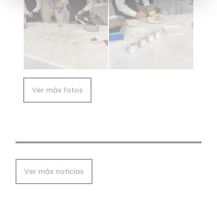
Ver más fotos
Ver más noticias