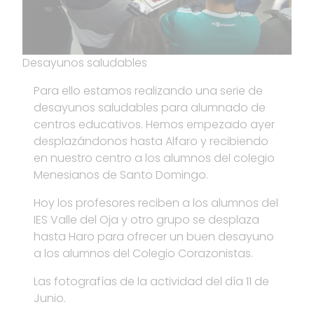
Desayunos saludables
Para ello estamos realizando una serie de
desayunos saludables para alumnado de
centros educativos. Hemos empezado ayer
desplazándonos hasta Alfaro y recibiendo
en nuestro centro a los alumnos del colegio
Menesianos de Santo Domingo.
Hoy los profesores reciben a los alumnos del
IES Valle del Oja y otro grupo se desplaza
hasta Haro para ofrecer un buen desayuno
a los alumnos del Colegio Corazonistas.
Las fotografías de la actividad del día 11 de
Junio.