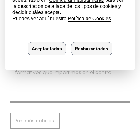
Ver más fotos
Durante esta semana el profesorado del
centro está publicitando los ciclos
formativos que impartimos en el centro.
Ver más noticias