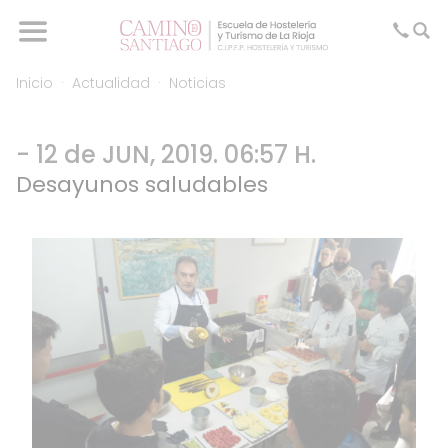
Inicio
Actualidad
Noticias
- 12 de JUN, 2019. 06:57 H.
Desayunos saludables