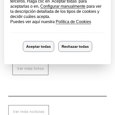
Ver más fotos
Ver más noticias