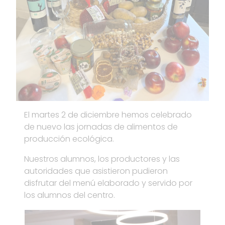
El martes 2 de diciembre hemos celebrado
de nuevo las jornadas de alimentos de
producción ecológica.
Nuestros alumnos, los productores y las
autoridades que asistieron pudieron
disfrutar del menú elaborado y servido por
los alumnos del centro.