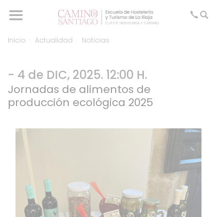
Inicio
Actualidad
Noticias
- 4 de DIC, 2025. 12:00 H.
Jornadas de alimentos de
producción ecológica 2025