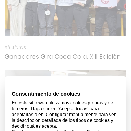
9/04/2025
Ganadores Gira Coca Cola. XIII Edición