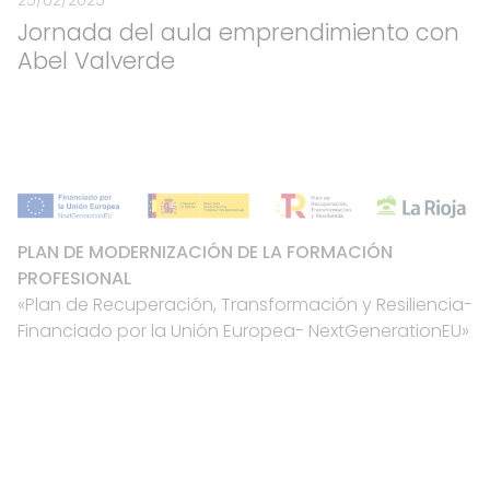
25/02/2025
Jornada del aula emprendimiento con
Abel Valverde
PLAN DE MODERNIZACIÓN DE LA FORMACIÓN
PROFESIONAL
«Plan de Recuperación, Transformación y Resiliencia-
Financiado por la Unión Europea- NextGenerationEU»