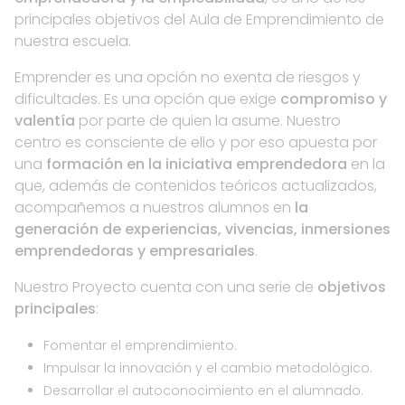
principales objetivos del Aula de Emprendimiento de
nuestra escuela.
Emprender es una opción no exenta de riesgos y
dificultades. Es una opción que exige
compromiso y
valentía
por parte de quien la asume. Nuestro
centro es consciente de ello y por eso apuesta por
una
formación en la iniciativa emprendedora
en la
que, además de contenidos teóricos actualizados,
acompañemos a nuestros alumnos en
la
generación de experiencias, vivencias, inmersiones
emprendedoras y empresariales
.
Nuestro Proyecto cuenta con una serie de
objetivos
principales
:
Fomentar el emprendimiento.
Impulsar la innovación y el cambio metodológico.
Desarrollar el autoconocimiento en el alumnado.