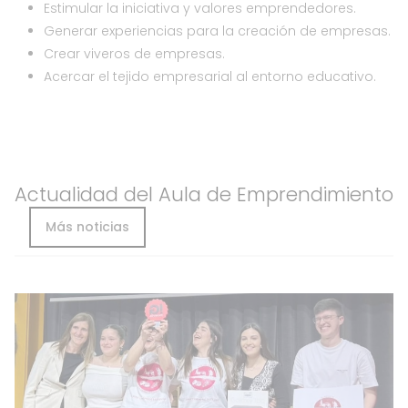
Estimular la iniciativa y valores emprendedores.
Generar experiencias para la creación de empresas.
Crear viveros de empresas.
Acercar el tejido empresarial al entorno educativo.
Actualidad del Aula de Emprendimiento
Más noticias