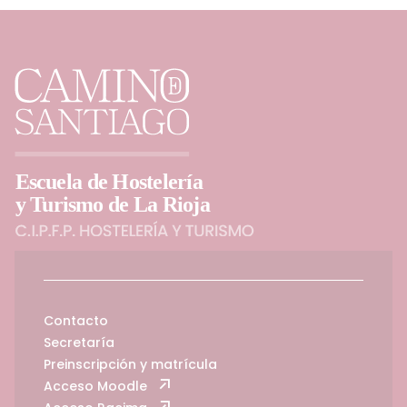
Contacto
Secretaría
Preinscripción y matrícula
Acceso Moodle