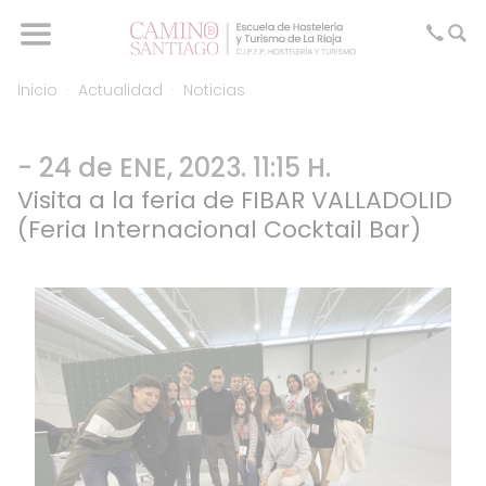
Inicio
Actualidad
Noticias
- 24 de ENE, 2023. 11:15 H.
Visita a la feria de FIBAR VALLADOLID
(Feria Internacional Cocktail Bar)