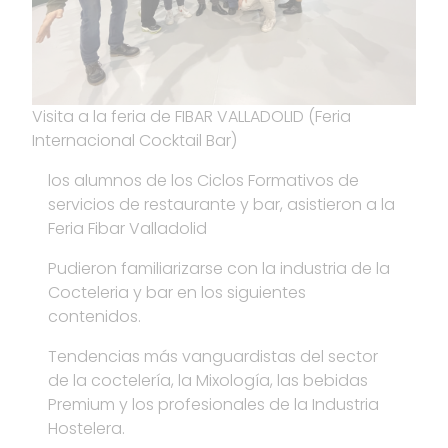
Visita a la feria de FIBAR VALLADOLID (Feria
Internacional Cocktail Bar)
los alumnos de los Ciclos Formativos de
servicios de restaurante y bar, asistieron a la
Feria Fibar Valladolid
Pudieron familiarizarse con la industria de la
Cocteleria y bar en los siguientes
contenidos.
Tendencias más vanguardistas del sector
de la coctelería, la Mixología, las bebidas
Premium y los profesionales de la Industria
Hostelera.