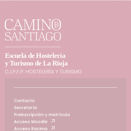
Contacto
Secretaría
Preinscripción y matrícula
Acceso Moodle
Acceso Racima