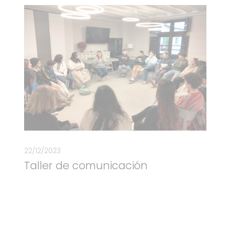
22/12/2023
Taller de comunicación