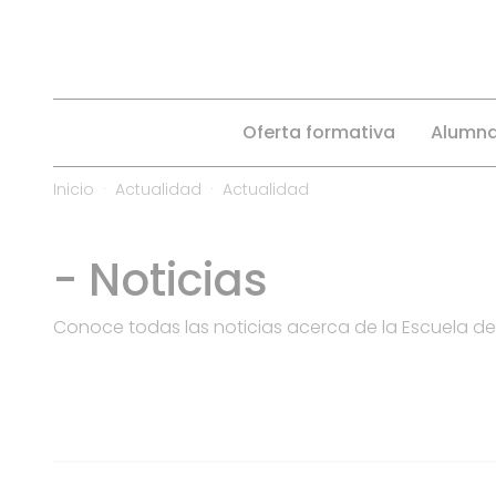
Oferta formativa
Alumn
Inicio
Actualidad
Actualidad
- Noticias
Conoce todas las noticias acerca de la Escuela de