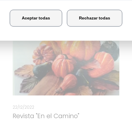
22/12/2022
Revista "En el Camino"