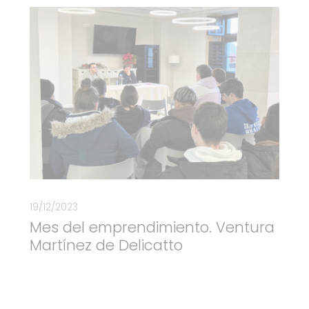
19/12/2023
Mes del emprendimiento. Ventura
Martínez de Delicatto