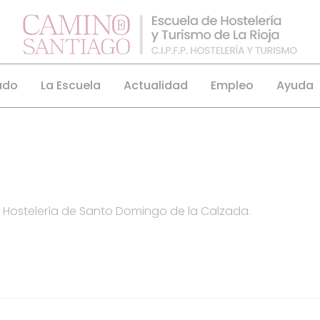
ado
La Escuela
Actualidad
Empleo
Ayuda
 Hostelería de Santo Domingo de la Calzada.