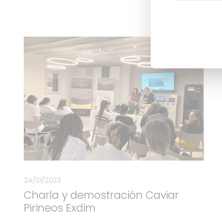
24/01/2023
Charla y demostración Caviar
Pirineos Exdim