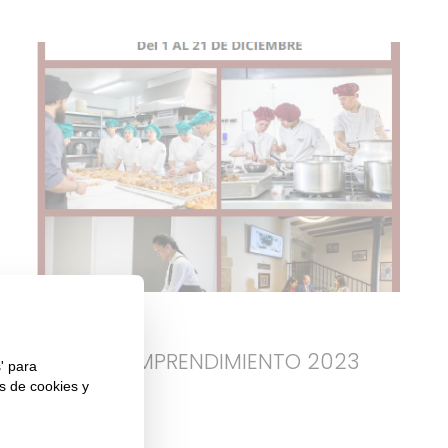
4/12/2023
MES DEL EMPRENDIMIENTO 2023