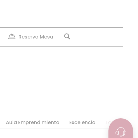
Reserva Mesa
Aula Emprendimiento
Excelencia
Todas