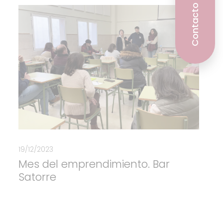
Contacto
19/12/2023
Mes del emprendimiento. Bar
Satorre